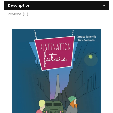
Description
Reviews (0)