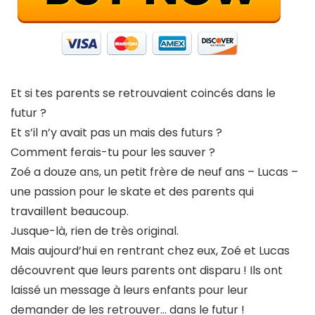
Et si tes parents se retrouvaient coincés dans le
futur ?
Et s’il n’y avait pas un mais des futurs ?
Comment ferais-tu pour les sauver ?
Zoé a douze ans, un petit frère de neuf ans – Lucas –
une passion pour le skate et des parents qui
travaillent beaucoup.
Jusque-là, rien de très original.
Mais aujourd’hui en rentrant chez eux, Zoé et Lucas
découvrent que leurs parents ont disparu ! Ils ont
laissé un message à leurs enfants pour leur
demander de les retrouver… dans le futur !