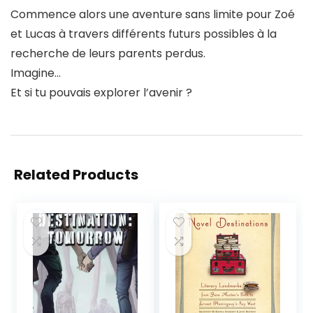
Commence alors une aventure sans limite pour Zoé
et Lucas à travers différents futurs possibles à la
recherche de leurs parents perdus.
Imagine…
Et si tu pouvais explorer l’avenir ?
Related Products