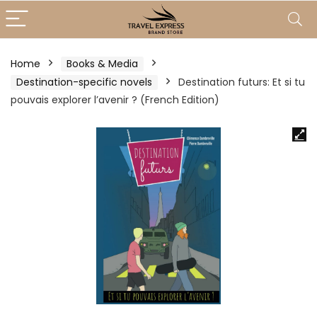
Home
Books & Media
Destination-specific novels
Destination futurs: Et si tu
pouvais explorer l’avenir ? (French Edition)